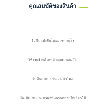
คุณสมบัติของสินค้า
รับคืนหนังสือได้อย่างรวดเร็ว
ใช้งานง่ายด้วยหน้าจอแบบสัมผัส
รับคืนแบบ 7 วัน 24 ชั่วโมง
มีอะนิเมชั่นและภาษาที่หลากหลายให้เลือกใช้