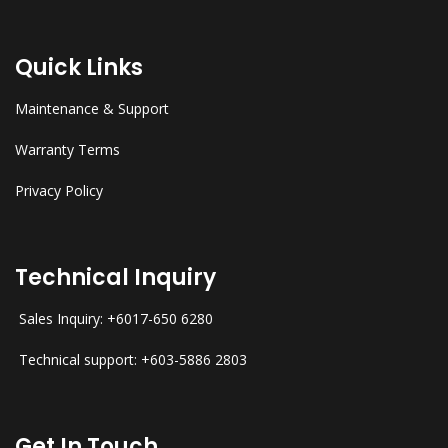
Quick Links
Maintenance & Support
Warranty Terms
Privacy Policy
Technical Inquiry
Sales Inquiry: +6017-650 6280
Technical support: +603-5886 2803
Get In Touch