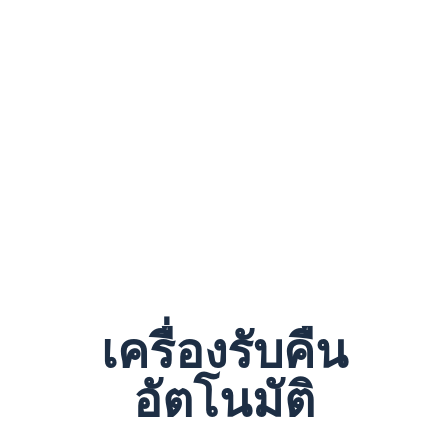
เครื่องรับคืน
อัตโนมัติ