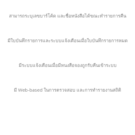
สามารถระบุเลขบาร์โค้ด และชื่อหนังสือได้ขณะทำรายการคืน
มีใบบันทึกรายการและระบบแจ้งเตือนเมื่อใบบันทึกรายการหมด
มีระบบแจ้งเตือนเมื่อมีหนงสือจองถูกรับคืนเข้าระบบ
มี Web-based ในการตรวจสอบ และการทำรายงานสถิติ