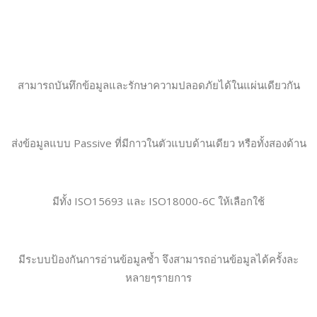
สามารถบันทึกข้อมูลและรักษาความปลอดภัยได้ในแผ่นเดียวกัน
ส่งข้อมูลแบบ Passive ที่มีกาวในตัวแบบด้านเดียว หรือทั้งสองด้าน
มีทั้ง ISO15693 และ ISO18000-6C ให้เลือกใช้
มีระบบป้องกันการอ่านข้อมูลซ้ำ จึงสามารถอ่านข้อมูลได้ครั้งละ
หลายๆรายการ