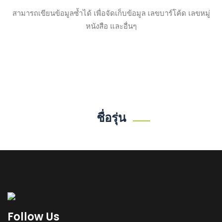
สามารถเขียนข้อมูลซ้ำได้ เพื่อจัดเก็บข้อมูล เลขบาร์โค้ด เลขหมู่
หนังสือ และอื่นๆ
ชื่อรุ่น
Follow Us