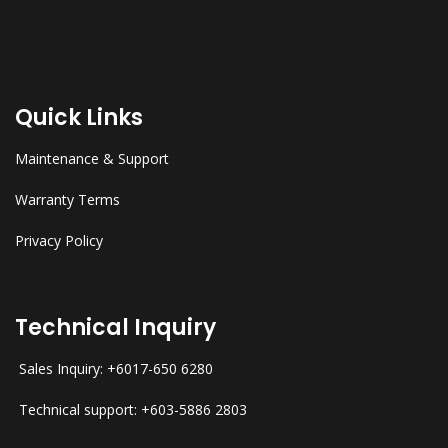
Quick Links
Maintenance & Support
Warranty Terms
Privacy Policy
Technical Inquiry
Sales Inquiry: +6017-650 6280
Technical support: +603-5886 2803